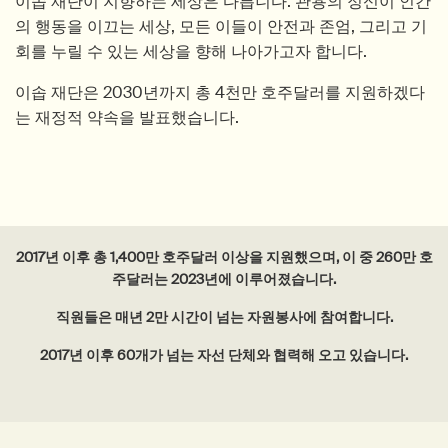
이솝 재단이 지향하는 세상은 다릅니다. 관용의 정신이 인간
의 행동을 이끄는 세상, 모든 이들이 안전과 존엄, 그리고 기
회를 누릴 수 있는 세상을 향해 나아가고자 합니다.
이솝 재단은 2030년까지 총 4천만 호주달러를 지원하겠다
는 재정적 약속을 발표했습니다.
2017년 이후 총 1,400만 호주달러 이상을 지원했으며, 이 중 260만 호
주달러는 2023년에 이루어졌습니다.
직원들은 매년 2만 시간이 넘는 자원봉사에 참여합니다.
2017년 이후 60개가 넘는 자선 단체와 협력해 오고 있습니다.