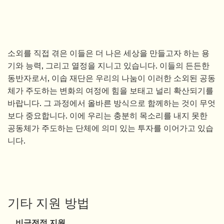
소외를 직접 겪은 이들은 더 나은 세상을 만들고자 하는 용
기와 능력, 그리고 열정을 지니고 있습니다. 이들의 든든한
동반자로서, 이솝 재단은 우리의 나눔이 이러한 소외된 공동
체가 주도하는 변화의 여정에 힘을 보태고 널리 확산되기를
바랍니다. 그 과정에서 올바른 방식으로 함께하는 것이 무엇
보다 중요합니다. 이에 우리는 충분히 목소리를 내지 못한
공동체가 주도하는 단체에 의미 있는 투자를 이어가고 있습
니다.
기타 지원 방법
비금전적 지원