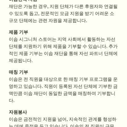
재단은 가능한 경우, 지원 단체가 다른 후원자와 연결될
수 있도록 돕고, 전문적인 모금 지원을 받기 어려운 소
규모 단체에는 관련 자원을 제공합니다.
제품 기부
이솝 시그니처 스토어는 지역 사회에서 활동하는 자선
단체를 지원하기 위해 제품을 기부할 수 있습니다. 추가
적인 제품 기부는 이솝 재단을 통해 자선 파트너 단체에
제공됩니다.
매칭 기부
이솝은 전 직원을 대상으로 한 매칭 기부 프로그램을 운
영하고 있습니다. 직원이 등록된 자선 단체에 기부한 금
액만큼 이솝 재단이 동일한 금액을 매칭하여 기부합니
다.
자원봉사
이솝은 금전적인 지원을 넘어, 지속적인 관계를 형성하
는 데에 중점을 두고 있습니다. 이솝의 전 직원이 근무