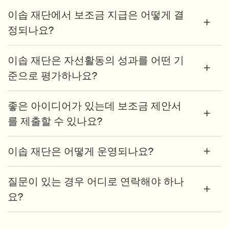
이솝 재단에서 보조금 지급은 어떻게 결
정되나요?
이솝 재단은 자선활동의 성과를 어떤 기
준으로 평가하나요?
좋은 아이디어가 있는데 보조금 제안서
를 제출할 수 있나요?
이솝 재단은 어떻게 운영되나요?
질문이 있는 경우 어디로 연락해야 하나
요?