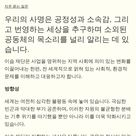
자주 묻는 질문
우리의 사명은 공정성과 소속감, 그리
고 번영하는 세상을 추구하며 소외된
공동체의 목소리를 널리 알리는 데 있
습니다.
이솝 재단은 사업을 영위하는 지역 사회에 의미 있는 변화를
이끌어내는 한편, 전 세계적으로 얽혀 있는 사회적, 환경적
문제를 이해하고 대응하고자 합니다.
방향성
세계는 여전히 심각한 불평등 속에 놓여 있습니다. 극심한
빈곤과 막대한 부가 공존하며, 이러한 자원의 불균형한 분배
는 기후 위기를 야기했을 뿐만 아니라 이를 더욱 악화시키고
있습니다.