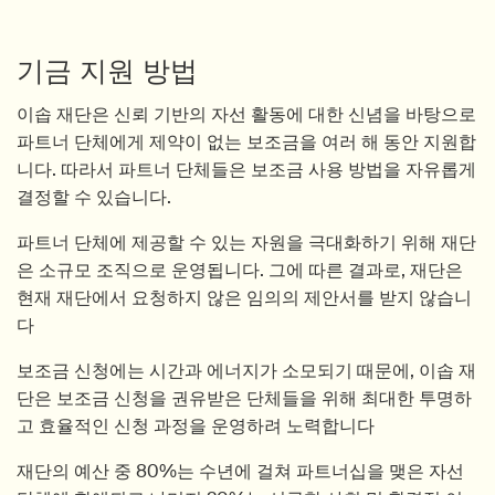
기금 지원 방법
이솝 재단은 신뢰 기반의 자선 활동에 대한 신념을 바탕으로
파트너 단체에게 제약이 없는 보조금을 여러 해 동안 지원합
니다. 따라서 파트너 단체들은 보조금 사용 방법을 자유롭게
결정할 수 있습니다.
파트너 단체에 제공할 수 있는 자원을 극대화하기 위해 재단
은 소규모 조직으로 운영됩니다. 그에 따른 결과로, 재단은
현재 재단에서 요청하지 않은 임의의 제안서를 받지 않습니
다
보조금 신청에는 시간과 에너지가 소모되기 때문에, 이솝 재
단은 보조금 신청을 권유받은 단체들을 위해 최대한 투명하
고 효율적인 신청 과정을 운영하려 노력합니다
재단의 예산 중 80%는 수년에 걸쳐 파트너십을 맺은 자선