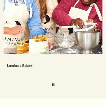
Luminary Bakery