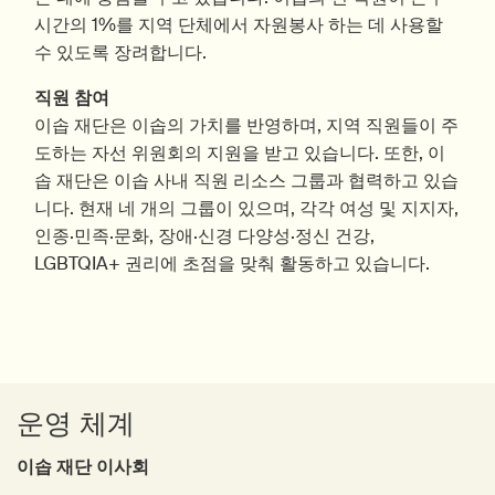
시간의 1%를 지역 단체에서 자원봉사 하는 데 사용할
수 있도록 장려합니다.
직원 참여
이솝 재단은 이솝의 가치를 반영하며, 지역 직원들이 주
도하는 자선 위원회의 지원을 받고 있습니다. 또한, 이
솝 재단은 이솝 사내 직원 리소스 그룹과 협력하고 있습
니다. 현재 네 개의 그룹이 있으며, 각각 여성 및 지지자,
인종·민족·문화, 장애·신경 다양성·정신 건강,
LGBTQIA+ 권리에 초점을 맞춰 활동하고 있습니다.
운영 체계
이솝 재단 이사회