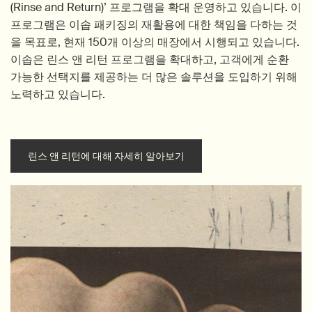
(Rinse and Return)’ 프로그램을 확대 운영하고 있습니다. 이
프로그램은 이솝 패키징의 재활용에 대한 책임을 다하는 것
을 목표로, 현재 150개 이상의 매장에서 시행되고 있습니다.
이솝은 린스 앤 리턴 프로그램을 확대하고, 고객에게 순환
가능한 선택지를 제공하는 더 많은 솔루션을 도입하기 위해
노력하고 있습니다.
린스 앤 리턴에 대해 자세히 알아보기