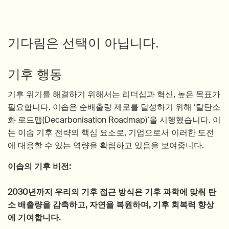
기다림은 선택이 아닙니다.
기후 행동
기후 위기를 해결하기 위해서는 리더십과 혁신, 높은 목표가
필요합니다. 이솝은 순배출량 제로를 달성하기 위해 ‘탈탄소
화 로드맵(Decarbonisation Roadmap)’을 시행했습니다. 이
는 이솝 기후 전략의 핵심 요소로, 기업으로서 이러한 도전
에 대응할 수 있는 역량을 확립하고 있음을 보여줍니다.
이솝의 기후 비전:
2030년까지 우리의 기후 접근 방식은 기후 과학에 맞춰 탄
소 배출량을 감축하고, 자연을 복원하며, 기후 회복력 향상
에 기여합니다.