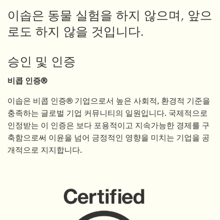
이솝은 동물 실험을 하지 않으며, 앞으
로도 하지 않을 것입니다.
승인 및 인증
비콥 인증®
이솝은 비콥 인증® 기업으로서 높은 사회적, 환경적 기준을
충족하는 글로벌 기업 커뮤니티의 일원입니다. 국제적으로
인정받는 이 인증은 보다 포용적이고 지속가능한 경제를 구
축함으로써 이윤을 넘어 긍정적인 영향을 미치는 기업을 공
개적으로 지지합니다.