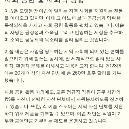
이솝은 오랫동안 이솝이 일하는 지역 사회를 지원하는 전통
을 이어오고 있지만, 이제 그 어느 때보다 공공성과 명확한
목적의식을 가지고 사회 공헌 활동을 펼치고 있습니다. 이솝
의 사명은 공정성과 소속감 그리고 번영하는 세상을 추구하
며 소외된 공동체의 목소리를 널리 알리는 것입니다.
이솝 재단은 사업을 영위하는 지역 사회에 의미 있는 변화를
일으키기 위해 힘쓰는 동시에, 전 세계적으로 얽혀 있는 사
회적, 환경적 문제를 이해하고 대응하고자 합니다. 2023년
에는 20개 이상의 자선 단체에 총 260만 호주 달러를 기부
했습니다.
사회 공헌 활동 이외에도, 모든 정규직 직원이 근무 시간의
1%를 자신이 선택한 자선 단체에서 자원봉사하도록 장려하
고 있습니다. 또한, 각 이솝 스토어는 지역 자선 단체를 지원
하기 위해 제품을 기부할 수 있으며, 이솝 재단은 직원이 기
부한 금액만큼 기부하는 제도를 운영하고 있습니다.