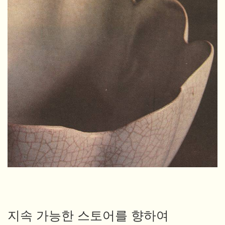
지속 가능한 스토어를 향하여