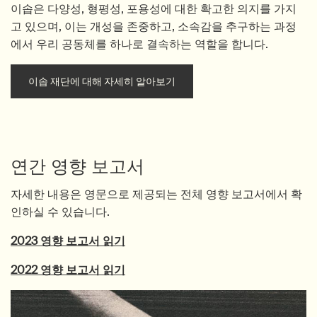
이솝은 다양성, 형평성, 포용성에 대한 확고한 의지를 가지
고 있으며, 이는 개성을 존중하고, 소속감을 추구하는 과정
에서 우리 공동체를 하나로 결속하는 역할을 합니다.
이솝 재단에 대해 자세히 알아보기
연간 영향 보고서
자세한 내용은 영문으로 제공되는 전체 영향 보고서에서 확
인하실 수 있습니다.
2023 영향 보고서 읽기
2022 영향 보고서 읽기