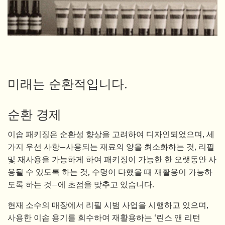
미래는 순환적입니다.
순환 경제
이솝 패키징은 순환성 향상을 고려하여 디자인되었으며, 세
가지 우선 사항—사용되는 재료의 양을 최소화하는 것, 리필
및 재사용을 가능하게 하여 패키징이 가능한 한 오랫동안 사
용될 수 있도록 하는 것, 수명이 다했을 때 재활용이 가능하
도록 하는 것—에 초점을 맞추고 있습니다.
현재 소수의 매장에서 리필 시범 사업을 시행하고 있으며,
사용한 이솝 용기를 회수하여 재활용하는 ‘린스 앤 리턴