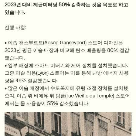
2023년 대비 제곱미터당 50% 감축하는 것을 목표로 하고
있습니다.
진행 사항:
• 이솝 갠스부르트(Aesop Gansevoort) 스토어 디자인은
2023년 평균 이솝 매장과 비교해 탄소 배출량을 80% 절감
했습니다.
• 일부 매장에 스마트 미터기와 제어 장치를 설치했습니다.
그중 이솝 리옹(Lyon) 스토어는 이를 통해 난방 에너지 사용
량을 46% 절감했습니다.
• 많은 이솝 매장에서 수도꼭지에 유량 조절 장치를 설치했
으며, 이솝 뤼 비에유 뒤 탐플(rue Vieille du Temple) 스토어
에서는 물 사용량이 55% 감소했습니다.