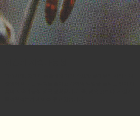
이솝의 지속가능성
지역사회, 고객과 동료에게 가장 중요한 문제부터 시작하여
환경에 미치는 영향을 줄이고 사회적 책임을 늘리는 것이 이
솝의 지속가능성 접근 방식입니다. 즉, 받은 것보다 더 많이
돌려주려는데 의미를 두고 있습니다.