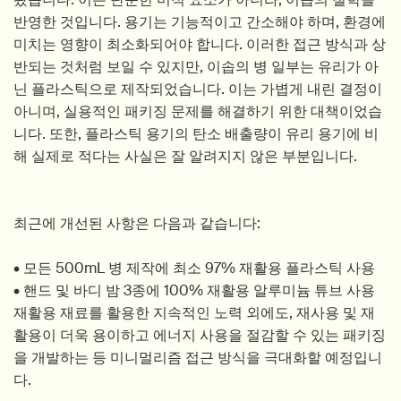
반영한 것입니다. 용기는 기능적이고 간소해야 하며, 환경에
미치는 영향이 최소화되어야 합니다. 이러한 접근 방식과 상
반되는 것처럼 보일 수 있지만, 이솝의 병 일부는 유리가 아
닌 플라스틱으로 제작되었습니다. 이는 가볍게 내린 결정이
아니며, 실용적인 패키징 문제를 해결하기 위한 대책이었습
니다. 또한, 플라스틱 용기의 탄소 배출량이 유리 용기에 비
해 실제로 적다는 사실은 잘 알려지지 않은 부분입니다.
최근에 개선된 사항은 다음과 같습니다:
• 모든 500mL 병 제작에 최소 97% 재활용 플라스틱 사용
• 핸드 및 바디 밤 3종에 100% 재활용 알루미늄 튜브 사용
재활용 재료를 활용한 지속적인 노력 외에도, 재사용 및 재
활용이 더욱 용이하고 에너지 사용을 절감할 수 있는 패키징
을 개발하는 등 미니멀리즘 접근 방식을 극대화할 예정입니
다.