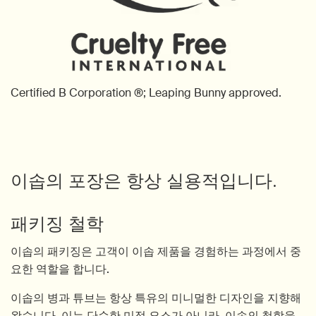
Certified B Corporation ®; Leaping Bunny approved.
이솝의 포장은 항상 실용적입니다.
패키징 철학
이솝의 패키징은 고객이 이솝 제품을 경험하는 과정에서 중
요한 역할을 합니다.
이솝의 병과 튜브는 항상 특유의 미니멀한 디자인을 지향해
왔습니다. 이는 단순한 미적 요소가 아니라, 이솝의 철학을