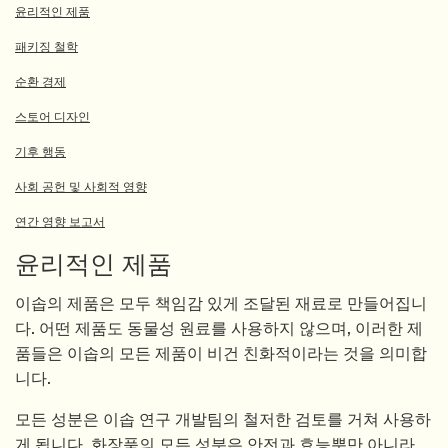
윤리적인 제품
패키징 철학
순환 경제
스토어 디자인
기후 행동
사회 공헌 및 사회적 영향
연간 영향 보고서
윤리적인 제품
이솝의 제품은 모두 책임감 있게 조달된 재료로 만들어집니
다. 어떤 제품도 동물성 원료를 사용하지 않으며, 이러한 제
품들은 이솝의 모든 제품이 비건 친화적이라는 것을 의미합
니다.
모든 성분은 이솝 연구 개발팀의 철저한 검토를 거쳐 사용하
게 됩니다. 화장품의 모든 성분은 안전과 효능뿐만 아니라