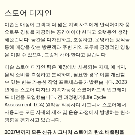
스토어 디자인
이솝은 매장이 고객과 더 넓은 지역 사회에게 안식처이자 풍
요로운 경험을 제공하는 공간이어야 한다고 오랫동안 생각
해왔습니다. 공간을 디자인하고, 조성하고, 운영하는 방식을
통해 매장을 찾는 방문객과 주변 지역 모두에 긍정적인 영향
을 미칠 수 있으며, 그렇게 해야 한다고 믿습니다.
이솝 스토어 디자인 팀은 매장에서 사용되는 자재, 에너지,
물의 소비를 측정하고 분석하며, 필요한 경우 이를 개선할
수 있는 반복 가능한 작업 프로세스를 개발했습니다. 2023
년에는 스토어 디자인 지속가능성 스코어카드의 업그레이
드 버전을 도입했습니다. 전 과정평가(Life Cycle
Assessment, LCA) 원칙을 적용하여 시그니처 스토어에서
사용되는 모든 자재의 제조 및 운송 과정에서 발생하는 탄소
영향을 평가하고 있습니다.
2027년까지 모든 신규 시그니처 스토어의 탄소 배출량을