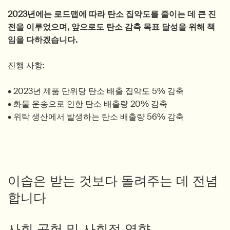
2023년에는 로드맵에 따라 탄소 집약도를 줄이는 데 큰 진
전을 이루었으며, 앞으로도 탄소 감축 목표 달성을 위해 책
임을 다하겠습니다.
진행 사항:
• 2023년 제품 단위당 탄소 배출 집약도 5% 감축
• 화물 운송으로 인한 탄소 배출량 20% 감축
• 위탁 생산에서 발생하는 탄소 배출량 56% 감축
이솝은 받는 것보다 돌려주는 데 전념
합니다
사회 공헌 및 사회적 영향