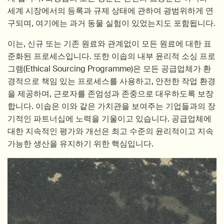
세계 시장에서의 등록과 규제 상태에 관하여 광범위하게 연
구되며, 여기에는 과거 동물 실험이 있었는지도 포함됩니다.
이는, 신규 또는 기존 원료와 관계없이 모든 원료에 대한 표
준화된 프로세스입니다. 또한 이솝의 내부 윤리적 소싱 프로
그램(Ethical Sourcing Programme)은 모든 공급업체가 환
경적으로 책임 있는 프로세스를 사용하고, 안전한 작업 환경
을 제공하며, 근로자를 존엄성과 존중으로 대우하도록 보장
합니다. 이솝은 이와 같은 가치관을 보여주는 기업들과의 장
기적인 파트너십에 노력을 기울이고 있습니다. 공급업체에
대한 지속적인 평가와 개선은 최고 수준의 윤리적이고 지속
가능한 생산을 유지하기 위한 핵심입니다.