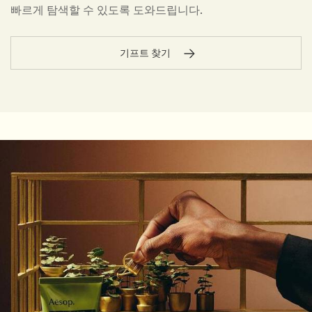
빠르게 탐색할 수 있도록 도와드립니다.
기프트 찾기