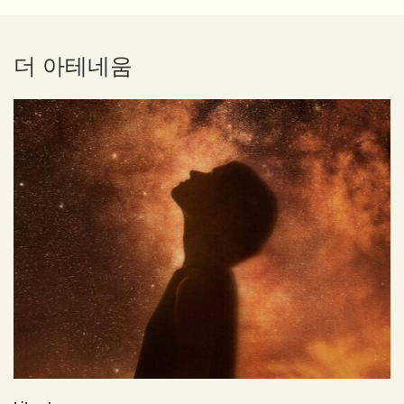
더 아테네움