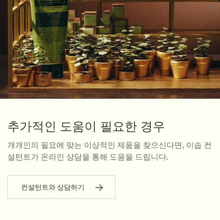
추가적인 도움이 필요한 경우
개개인의 필요에 맞는 이상적인 제품을 찾으신다면, 이솝 컨
설턴트가 온라인 상담을 통해 도움을 드립니다.
컨설턴트와 상담하기