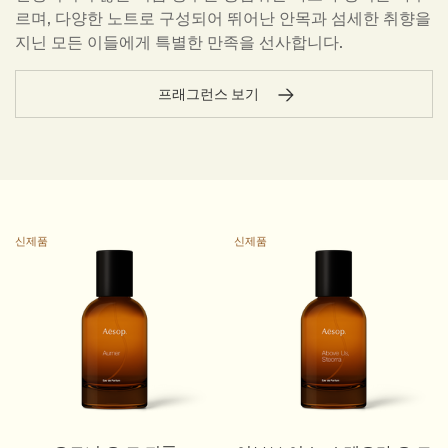
르며, 다양한 노트로 구성되어 뛰어난 안목과 섬세한 취향을
지닌 모든 이들에게 특별한 만족을 선사합니다.
프래그런스 보기
신제품
신제품