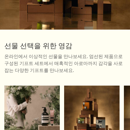
선물 선택을 위한 영감
온라인에서 이상적인 선물을 만나보세요. 엄선된 제품으로
구성된 기프트 세트에서 매혹적인 아로마까지 감각을 사로
잡는 다양한 기프트를 만나보세요.