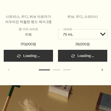
시트러스, 우디, 허브 아로마가
허브, 우디, 스파이시
어우러진 탁월한 핸드 케어 2종
한 가지 사이즈
사이즈
키트
170,000원
39,000원
Loading ...
Loading ...