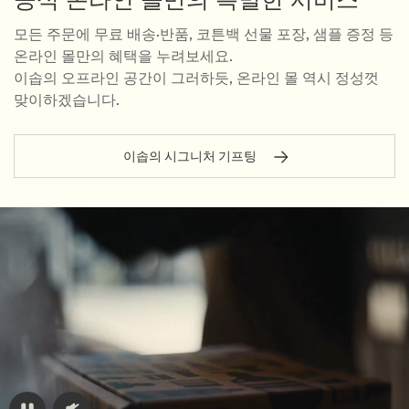
모든 주문에 무료 배송·반품, 코튼백 선물 포장, 샘플 증정 등
온라인 몰만의 혜택을 누려보세요.
이솝의 오프라인 공간이 그러하듯, 온라인 몰 역시 정성껏
맞이하겠습니다.
이솝의 시그니처 기프팅