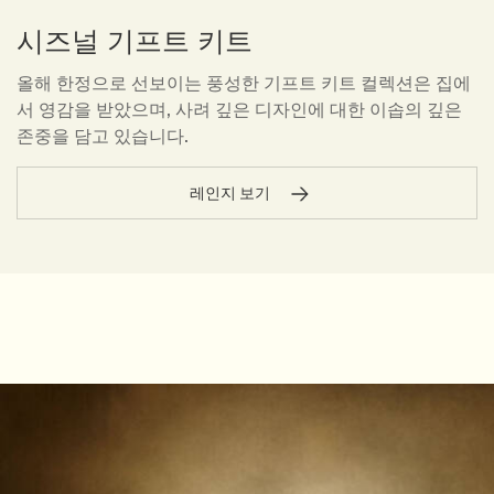
시즈널 기프트 키트
올해 한정으로 선보이는 풍성한 기프트 키트 컬렉션은 집에
서 영감을 받았으며, 사려 깊은 디자인에 대한 이솝의 깊은
존중을 담고 있습니다.
레인지 보기