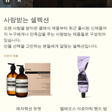
사랑받는 셀렉션
오랜 사랑을 받아온 클래식 제품부터 최근 출시된 신제품까
지 누구에게나 만족감을 주는 사랑받는 제품들로 구성되어
있습니다.
선물 선택을 고민하는 분들에게 알맞는 셀렉션입니다.
아로마 제품
레저렉션 듀엣
엘레오스 아로마틱 핸드 밤