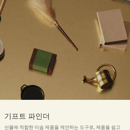
기프트 파인더
선물에 적합한 이솝 제품을 제안하는 도구로, 제품을 쉽고