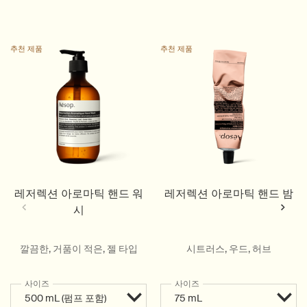
추천 제품
추천 제품
레저렉션 아로마틱 핸드 워
레저렉션 아로마틱 핸드 밤
시
깔끔한, 거품이 적은, 젤 타입
시트러스, 우드, 허브
사이즈
사이즈