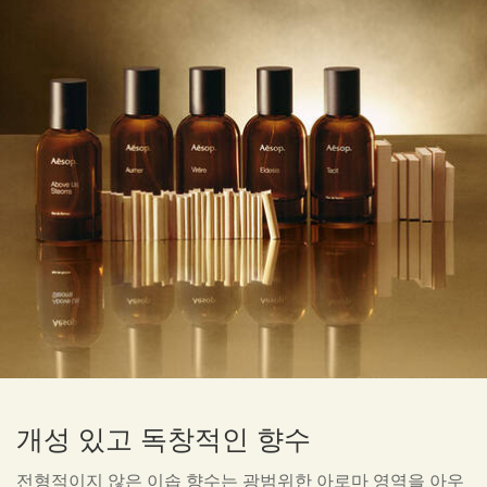
개성 있고 독창적인 향수
전형적이지 않은 이솝 향수는 광범위한 아로마 영역을 아우