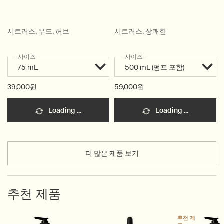
시트러스, 우드, 허브
시트러스, 상쾌한
사이즈
사이즈
39,000원
59,000원
Loading ...
Loading ...
더 많은 제품 보기
추천 제품
추천 제