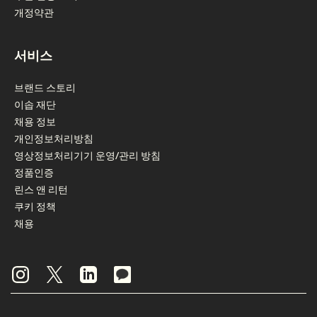
개정약관
서비스
브랜드 스토리
이솝 재단
채용 정보
개인정보처리방침
영상정보처리기기 운영/관리 방침
정품인증
린스 앤 리턴
쿠키 정책
채용