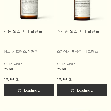
시몬 오일 버너 블렌드
캐서린 오일 버너 블렌드
허브, 시트러스, 상쾌한
스파이시, 따뜻한, 시트러스
한 가지 사이즈
한 가지 사이즈
25 mL
25 mL
48,000원
48,000원
Loading ...
Loading ...