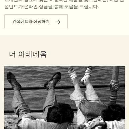
설턴트가 온라인 상담을 통해 도움을 드립니다.
컨설턴트와 상담하기
더 아테네움