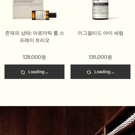
존재의 상태: 아로마틱 룸 스
이그절티드 아이 세럼
프레이 트리오
128,000원
135,000원
Loading ...
Loading ...