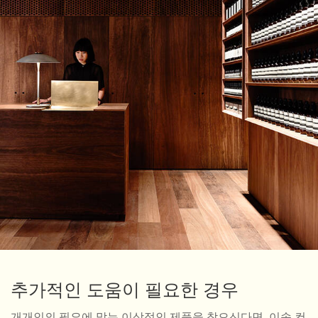
추가적인 도움이 필요한 경우
개개인의 필요에 맞는 이상적인 제품을 찾으신다면, 이솝 컨