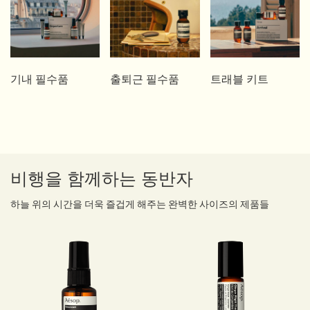
기내 필수품
출퇴근 필수품
트래블 키트
비행을 함께하는 동반자
하늘 위의 시간을 더욱 즐겁게 해주는 완벽한 사이즈의 제품들