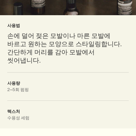
사용법
손에 덜어 젖은 모발이나 마른 모발에
바르고 원하는 모양으로 스타일링합니다.
간단하게 머리를 감아 모발에서
씻어냅니다.
사용량
2~5회 펌핑
텍스처
수용성 세럼