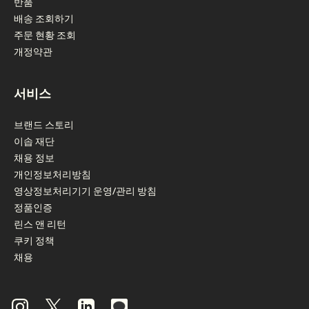
반품
배송 조회하기
주문 현황 조회
개정약관
서비스
브랜드 스토리
이솝 재단
채용 정보
개인정보처리방침
영상정보처리기기 운영/관리 방침
정품인증
린스 앤 리턴
쿠키 정책
채용