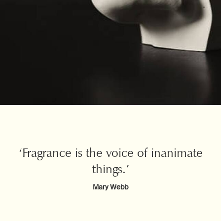
‘Fragrance is the voice of inanimate
things.’
Mary Webb