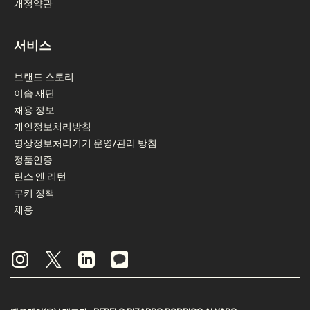
개정약관
서비스
브랜드 스토리
이솝 재단
채용 정보
개인정보처리방침
영상정보처리기기 운영/관리 방침
정품인증
린스 앤 리턴
쿠키 정책
채용