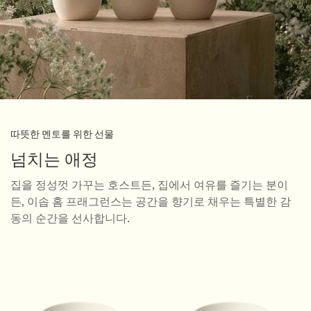
따뜻한 멘토를 위한 선물
넘치는 애정
집을 정성껏 가꾸는 호스트든, 집에서 여유를 즐기는 분이
든, 이솝 홈 프래그런스는 공간을 향기로 채우는 특별한 감
동의 순간을 선사합니다.