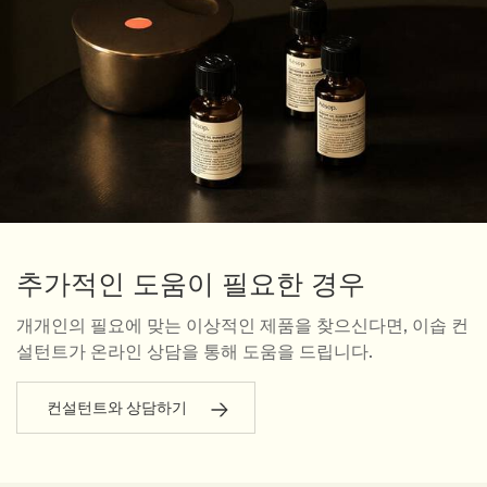
추가적인 도움이 필요한 경우
개개인의 필요에 맞는 이상적인 제품을 찾으신다면, 이솝 컨
설턴트가 온라인 상담을 통해 도움을 드립니다.
컨설턴트와 상담하기