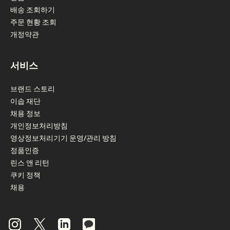
배송 조회하기
주문 현황 조회
개정약관
서비스
브랜드 스토리
이솝 재단
채용 정보
개인정보처리방침
영상정보처리기기 운영/관리 방침
정품인증
린스 앤 리턴
쿠키 정책
채용