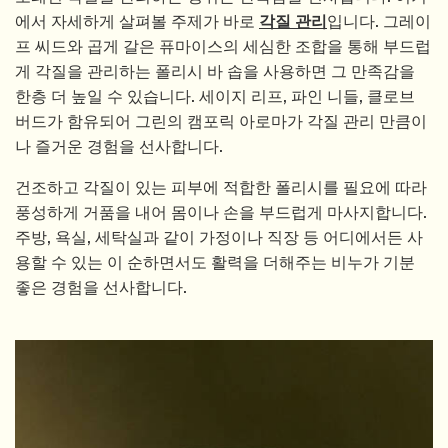
에서 자세하게 살펴볼 주제가 바로
각질 관리
입니다. 그레이
프 씨드와 곱게 갈은 퓨마이스의 세심한 조합을 통해 부드럽
게 각질을 관리하는 폴리시 바 솝을 사용하면 그 만족감을
한층 더 높일 수 있습니다. 세이지 리프, 파인 니들, 클로브
버드가 함유되어 그린의 캠포릭 아로마가 각질 관리 만큼이
나 즐거운 경험을 선사합니다.
건조하고 각질이 있는 피부에 적합한 폴리시를 필요에 따라
풍성하게 거품을 내어 몸이나 손을 부드럽게 마사지합니다.
주방, 욕실, 세탁실과 같이 가정이나 직장 등 어디에서든 사
용할 수 있는 이 순하면서도 활력을 더해주는 비누가 기분
좋은 경험을 선사합니다.