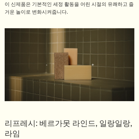
이 신제품은 기본적인 세정 활동을 어린 시절의 유쾌하고 즐
거운 놀이로 변화시켜줍니다.
리프레시: 베르가못 라인드, 일랑일랑,
라임