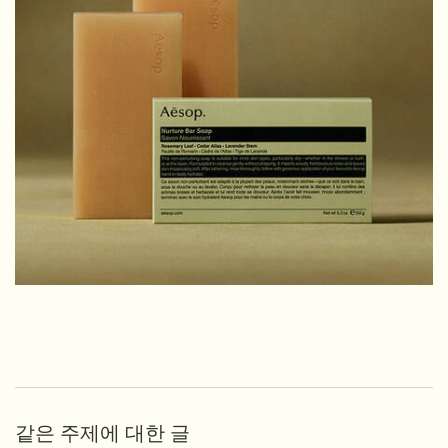
같은 주제에 대한 글