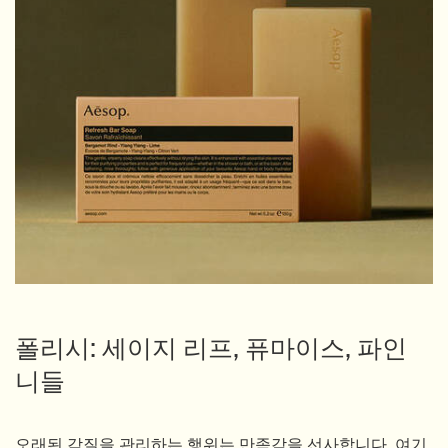
폴리시: 세이지 리프, 퓨마이스, 파인
니들
오래된 각질을 관리하는 행위는 만족감을 선사합니다. 여기