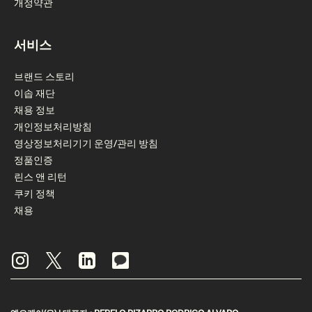
개정약관
서비스
브랜드 스토리
이솝 재단
채용 정보
개인정보처리방침
영상정보처리기기 운영/관리 방침
정품인증
린스 앤 리턴
쿠키 정책
채용