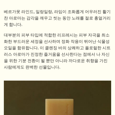
베르가못 라인드, 일랑일랑, 라임이 조화롭게 어우러진 활기
찬 아로마는 감각을 깨우고 씻는 동안 노래를 절로 흥얼거리
게 합니다.
대부분의 피부 타입에 적합한 리프레시는 피부 자극을 최소
화한 부드러운 세정을 선사하며 정화 작용이 뛰어난 식물성
오일을 함유합니다. 이 클렌징 바의 상쾌하고 플로럴한 시트
러스 아로마가 진정한 즐거움을 선사한다는 점에서 나 자신
을 위한 기분 전환이 될 뿐만 아니라 까다로운 취향을 가진
사람에게도 완벽한 선물입니다.