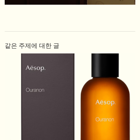
같은 주제에 대한 글