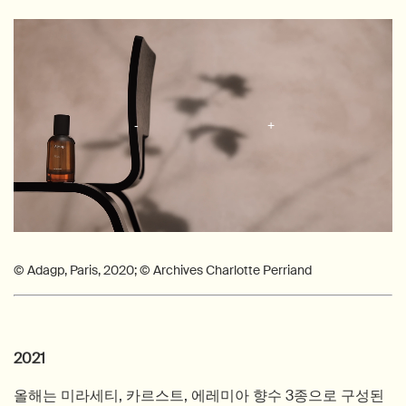
© Adagp, Paris, 2020; © Archives Charlotte Perriand
2021
올해는 미라세티, 카르스트, 에레미아 향수 3종으로 구성된