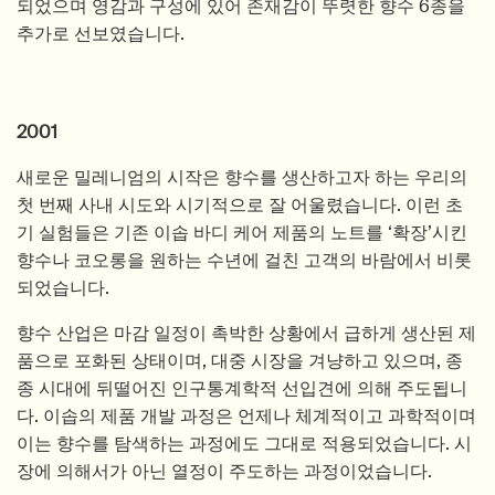
되었으며 영감과 구성에 있어 존재감이 뚜렷한 향수 6종을
추가로 선보였습니다.
2001
새로운 밀레니엄의 시작은 향수를 생산하고자 하는 우리의
첫 번째 사내 시도와 시기적으로 잘 어울렸습니다. 이런 초
기 실험들은 기존 이솝 바디 케어 제품의 노트를 ‘확장’시킨
향수나 코오롱을 원하는 수년에 걸친 고객의 바람에서 비롯
되었습니다.
향수 산업은 마감 일정이 촉박한 상황에서 급하게 생산된 제
품으로 포화된 상태이며, 대중 시장을 겨냥하고 있으며, 종
종 시대에 뒤떨어진 인구통계학적 선입견에 의해 주도됩니
다. 이솝의 제품 개발 과정은 언제나 체계적이고 과학적이며
이는 향수를 탐색하는 과정에도 그대로 적용되었습니다. 시
장에 의해서가 아닌 열정이 주도하는 과정이었습니다.