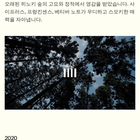
오래된 히노키 숲의 고요와 정적에서 영감을 받았습니다. 사
이프러스, 프랑킨센스, 베티버 노트가 우디하고 스모키한 매
력을 자아냅니다.
2020