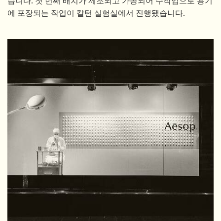
습니다. 첫 번째 배치가 제조되고 가공되어 수작업으로 용기
에 포장되는 작업이 칼턴 실험실에서 진행됐습니다.