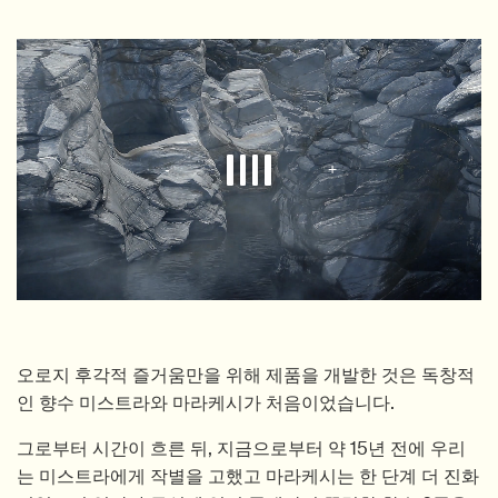
오로지 후각적 즐거움만을 위해 제품을 개발한 것은 독창적
인 향수 미스트라와 마라케시가 처음이었습니다.
그로부터 시간이 흐른 뒤, 지금으로부터 약 15년 전에 우리
는 미스트라에게 작별을 고했고 마라케시는 한 단계 더 진화