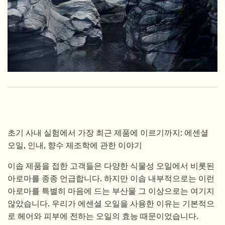
초기 사내 실험에서 가장 최근 제품에 이르기까지: 에센셜
오일, 인내, 향수 제조학에 관한 이야기
이솝 제품을 접한 고객들은 다양한 식물성 오일에서 비롯된
아로마를 종종 언급합니다. 하지만 이솝 내부적으로는 이런
아로마를 특별히 마음에 드는 부산물 그 이상으로는 여기지
않았습니다. 우리가 에센셜 오일을 사용한 이유는 기본적으
로 헤어와 피부에 전하는 오일의 효능 때문이었습니다.