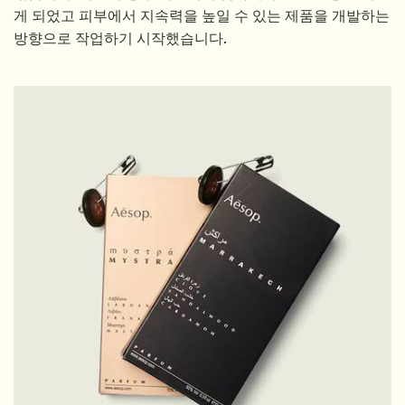
게 되었고 피부에서 지속력을 높일 수 있는 제품을 개발하는
방향으로 작업하기 시작했습니다.