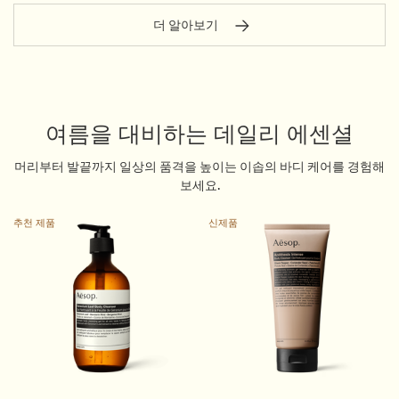
더 알아보기
여름을 대비하는 데일리 에센셜
머리부터 발끝까지 일상의 품격을 높이는 이솝의 바디 케어를 경험해
보세요.
추천 제품
신제품