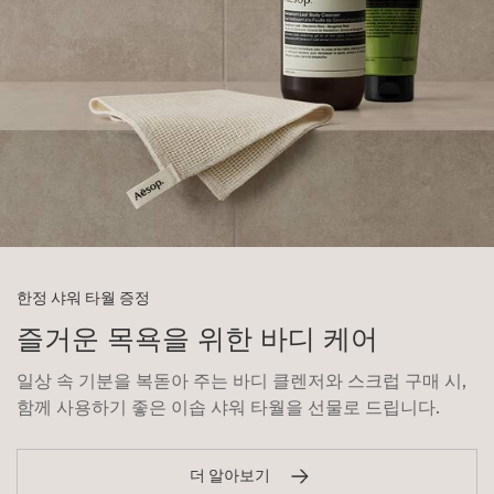
한정 샤워 타월 증정
즐거운 목욕을 위한 바디 케어
일상 속 기분을 복돋아 주는 바디 클렌저와 스크럽 구매 시,
함께 사용하기 좋은 이솝 샤워 타월을 선물로 드립니다.
더 알아보기