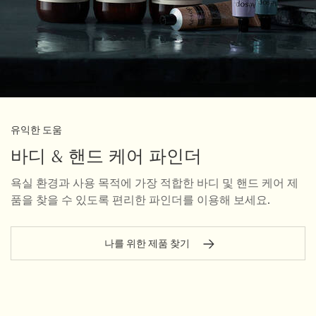
유익한 도움
바디 & 핸드 케어 파인더
욕실 환경과 사용 목적에 가장 적합한 바디 및 핸드 케어 제
품을 찾을 수 있도록 편리한 파인더를 이용해 보세요.
나를 위한 제품 찾기