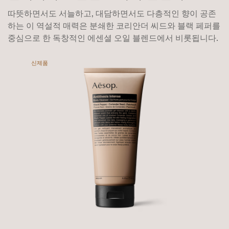
따뜻하면서도 서늘하고, 대담하면서도 다층적인 향이 공존
하는 이 역설적 매력은 분쇄한 코리안더 씨드와 블랙 페퍼를
중심으로 한 독창적인 에센셜 오일 블렌드에서 비롯됩니다.
신제품