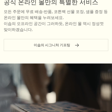
공식 온라인 몰만의 특별한 서비스
모든 주문에 무료 배송·반품, 코튼백 선물 포장, 샘플 증정 등
온라인 몰만의 혜택을 누려보세요.
이솝의 오프라인 공간이 그러하듯, 온라인 몰 역시 정성껏
맞이하겠습니다.
이솝의 시그니처 기프팅