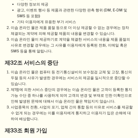
다양한 정보의 제공
광고, 이벤트 행사 등 제품과 관련한 다양한 판촉 행위 (DM, E-DM 및
SMS 등 포함))
기타 이용자에게 유용한 부가 서비스
이솝 온라인 몰은 제품 품절 등으로 더 이상 제공할 수 없는 경우에는 장차
체결되는 계약에 의해 제공할 제품의 내용을 변경할 수 있습니다.
이솝 온라인 몰이 제공하기로 계약을 체결한 서비스의 내용을 제품 품절의
사유로 변경할 경우에는 그 사유를 이용자에게 등록된 전화, 이메일 혹은
SMS 등을 통해 알립니다.
제32조 서비스의 중단
이솝 온라인 몰은 컴퓨터 등 전기통신설비의 보수점검 교체 및 고장, 통신의
두절 등의 사유가 발생한 경우에는 서비스의 제공을 일시적으로 중단할 수
있습니다.
제1항에 의한 서비스 중단의 경우에는 이솝 온라인 몰은 고객이 등록한 통지
가능 수단 중 하나를 사용하게 되며 고객의 변경 및 부재로 인한 미확인으로
인해 발생된 문제에 대해서 이솝 온라인 몰은 책임지지 않습니다.
사업종목의 전환, 사업의 포기, 업체 간의 통합 등의 이유로 서비스를 제공할
수 없게 되는 경우에는 이를 이용자에게 통지하고 이용자가 입은 손해에 대
하여 배상합니다.
제33조 회원 가입