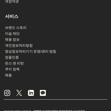
개정약관
서비스
브랜드 스토리
이솝 재단
채용 정보
개인정보처리방침
영상정보처리기기 운영/관리 방침
정품인증
린스 앤 리턴
쿠키 정책
채용