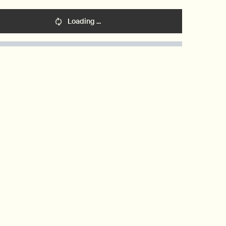
Loading ...