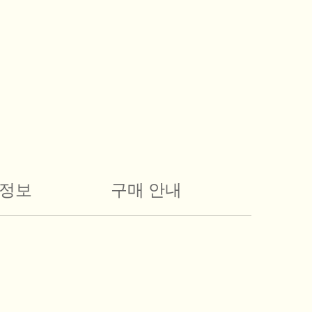
정보
구매 안내