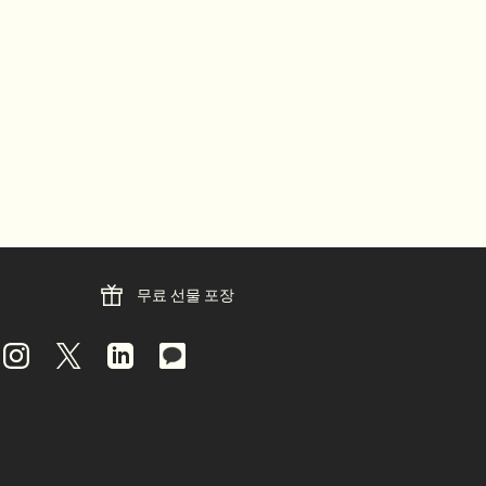
무료 선물 포장