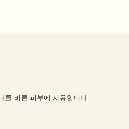
토너를 바른 피부에 사용합니다