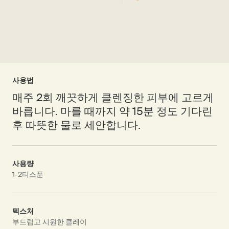
사용법
매주 2회 깨끗하게 클렌징한 피부에 고르게
바릅니다. 마를 때까지 약 15분 정도 기다린
후 따뜻한 물로 세안합니다.
사용량
1-2티스푼
텍스처
부드럽고 시원한 클레이